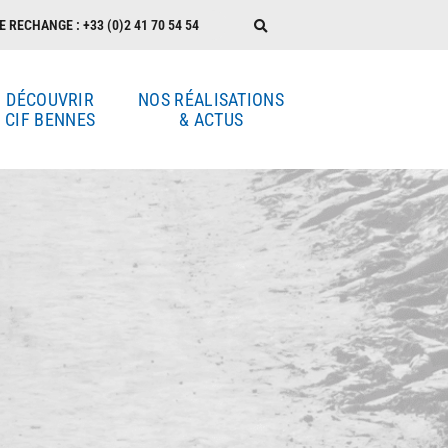
E RECHANGE : +33 (0)2 41 70 54 54
DÉCOUVRIR
NOS RÉALISATIONS
CIF BENNES
& ACTUS