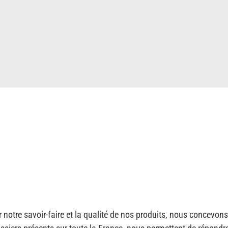
otre savoir-faire et la qualité de nos produits, nous concevons