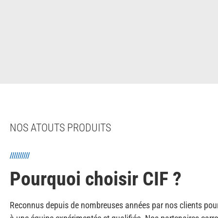
NOS ATOUTS PRODUITS
//////////
Pourquoi choisir CIF ?
Reconnus depuis de nombreuses années par nos clients pour n