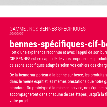
GAMME : NOS BENNES SPÉCIFIQUES
///////////////////
bennes-spécifiques-cif-
Fort d’une expérience reconnue et avec l’appui de son bur
CIF BENNES est en capacité de vous proposer des produit
caissons spécifiques adaptés selon vos cahiers des charg
De la benne sur porteur à la benne sur berce, les produits
dans le même esprit et les mêmes prestations que notre
standard. Du prototype à la mise en service, nos équipes 
accompagneront dans chacune de ces étapes jusqu’à la fi
votre projet.