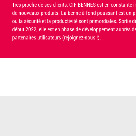
Très proche de ses clients, CIF BENNES est en constante i
de nouveaux produits. La benne à fond poussant est un p
ou la sécurité et la productivité sont primordiales. Sortie d
début 2022, elle est en phase de développement auprès d
partenaires utilisateurs (rejoignez-nous !).