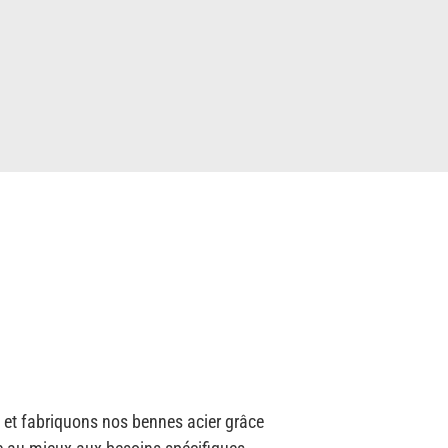
 et fabriquons nos bennes acier grâce