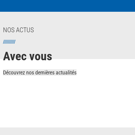
NOS ACTUS
//////////
Avec vous
Découvrez nos dernières actualités