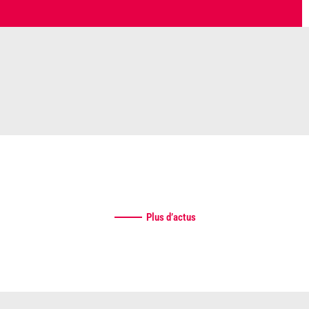
Plus d’actus