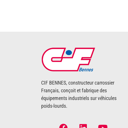
CIF BENNES, constructeur carrossier
Français, conçoit et fabrique des
équipements industriels sur véhicules
poids-lourds.