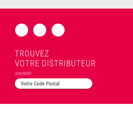
TROUVEZ
VOTRE DISTRIBUTEUR
//////////////////