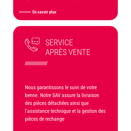
En savoir plus
SERVICE
APRÈS VENTE
///////////////////
Nous garantissons le suivi de votre
benne. Notre SAV assure la livraison
des pièces détachées ainsi que
l’assistance technique et la gestion des
pièces de rechange