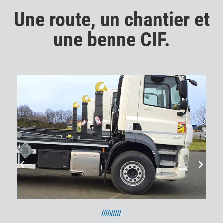
Une route, un chantier et
une benne CIF.
//////////