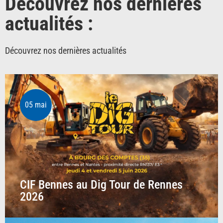
Découvrez nos dernières
actualités :
Découvrez nos dernières actualités
05 mai
CIF Bennes au Dig Tour de Rennes
2026