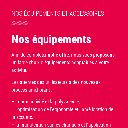
NOS ÉQUIPEMENTS ET ACCESSOIRES
///////////////////
Nos équipements
Afin de compléter notre offre, nous vous proposons
un large choix d’équipements adaptables à votre
activité.
Les attentes des utilisateurs à des nouveaux
process améliorant :
– la productivité et la polyvalence,
– l’optimisation de l’ergonomie et l’amélioration de
la sécurité,
– la manutention sur les chantiers et l’application