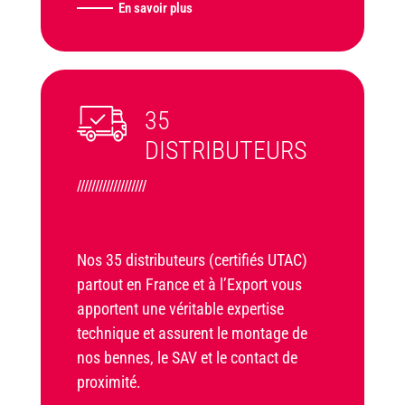
En savoir plus
35
DISTRIBUTEURS
///////////////////
Nos 35 distributeurs (certifiés UTAC)
partout en France et à l’Export vous
apportent une véritable expertise
technique et assurent le montage de
nos bennes, le SAV et le contact de
proximité.