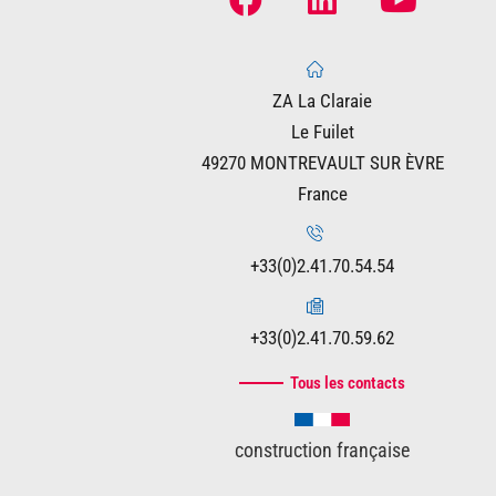
ZA La Claraie
Le Fuilet
49270 MONTREVAULT SUR ÈVRE
France
+33(0)2.41.70.54.54
+33(0)2.41.70.59.62
Tous les contacts
construction française