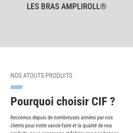
LES BRAS AMPLIROLL®
NOS ATOUTS PRODUITS
//////////
Pourquoi choisir CIF ?
Reconnus depuis de nombreuses années par nos
clients pour notre savoir-faire et la qualité de nos