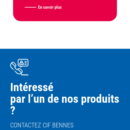
En savoir plus
Intéressé
par l’un de nos produits
?
CONTACTEZ CIF BENNES