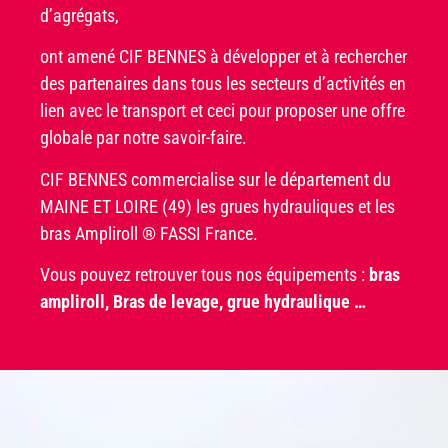
d’agrégats,
ont amené CIF BENNES à développer et à rechercher
des partenaires dans tous les secteurs d’activités en
lien avec le transport et ceci pour proposer une offre
globale par notre savoir-faire.
CIF BENNES commercialise sur le département du
MAINE ET LOIRE (49) les grues hydrauliques et les
bras Ampliroll ® FASSI France.
Vous pouvez retrouver tous nos équipements :
bras
ampliroll, Bras de levage, grue hydraulique …