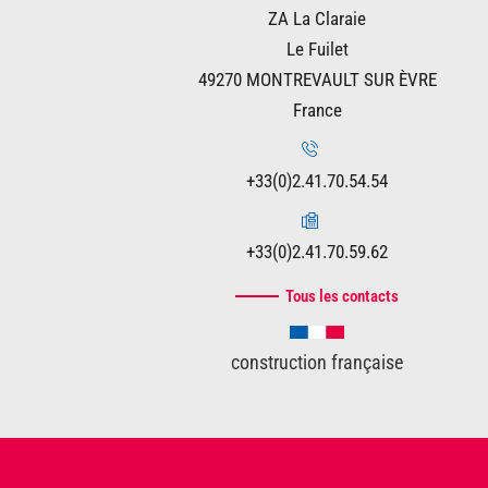
ZA La Claraie
Le Fuilet
49270 MONTREVAULT SUR ÈVRE
France
+33(0)2.41.70.54.54
+33(0)2.41.70.59.62
Tous les contacts
construction française