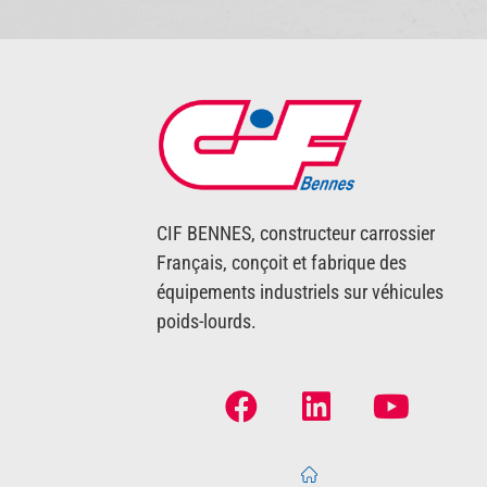
CIF BENNES, constructeur carrossier
Français, conçoit et fabrique des
équipements industriels sur véhicules
poids-lourds.