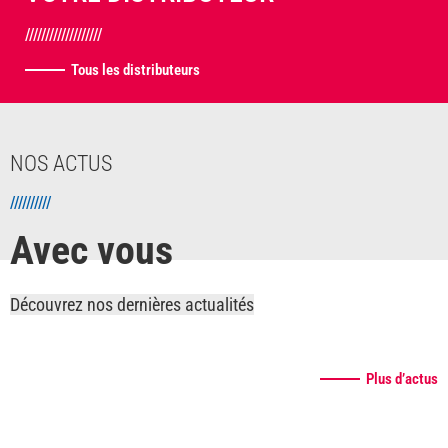
///////////////////
Tous les distributeurs
NOS ACTUS
//////////
Avec vous
Découvrez nos dernières actualités
Plus d’actus