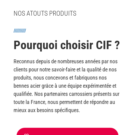
NOS ATOUTS PRODUITS
//////////
Pourquoi choisir CIF ?
Reconnus depuis de nombreuses années par nos
clients pour notre savoir-faire et la qualité de nos
produits, nous concevons et fabriquons nos
bennes acier grâce à une équipe expérimentée et
qualifiée. Nos partenaires carrossiers présents sur
toute la France, nous permettent de répondre au
mieux aux besoins spécifiques.