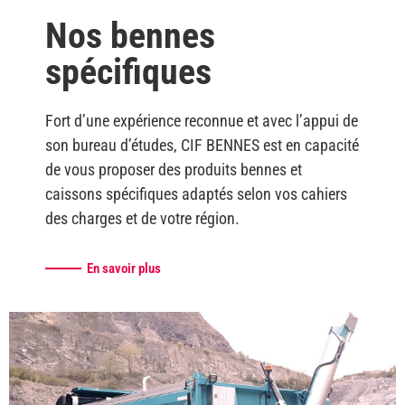
Nos bennes
spécifiques
Fort d’une expérience reconnue et avec l’appui de
son bureau d’études, CIF BENNES est en capacité
de vous proposer des produits bennes et
caissons spécifiques adaptés selon vos cahiers
des charges et de votre région.
En savoir plus