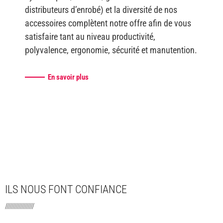
distributeurs d’enrobé) et la diversité de nos
accessoires complètent notre offre afin de vous
satisfaire tant au niveau productivité,
polyvalence, ergonomie, sécurité et manutention.
En savoir plus
ILS NOUS FONT CONFIANCE
///////////////////