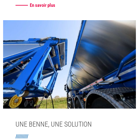
En savoir plus
UNE BENNE, UNE SOLUTION
//////////