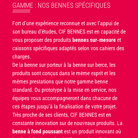
GAMME : NOS BENNES SPÉCIFIQUES
///////////////////
Fort d’une expérience reconnue et avec l’appui de
son bureau d’études, CIF BENNES est en capacité de
vous proposer des produits
bennes sur-mesure
et
caissons spécifiques adaptés selon vos cahiers des
charges.
De la benne sur porteur à la benne sur berce, les
produits sont conçus dans le même esprit et les
mêmes prestations que notre gamme benne
standard. Du prototype à la mise en service, nos
équipes vous accompagneront dans chacune de
ces étapes jusqu’à la finalisation de votre projet.
Très proche de ses clients, CIF BENNES est en
constante innovation sur de nouveaux produits. La
benne à fond poussant
est un produit innovant où