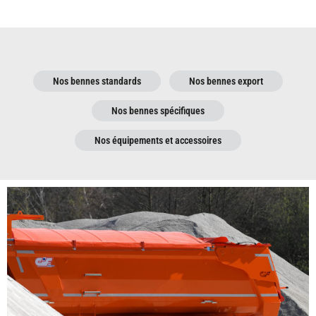
Nos bennes standards
Nos bennes export
Nos bennes spécifiques
Nos équipements et accessoires