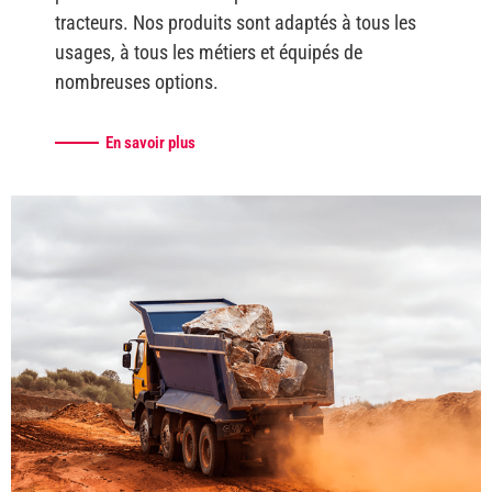
tracteurs. Nos produits sont adaptés à tous les
usages, à tous les métiers et équipés de
nombreuses options.
En savoir plus