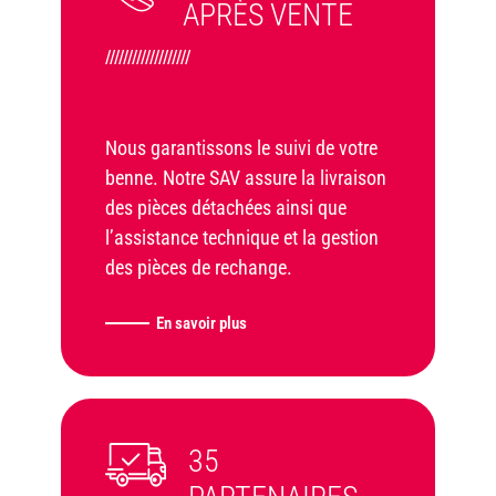
APRÈS VENTE
///////////////////
Nous garantissons le suivi de votre
benne. Notre SAV assure la livraison
des pièces détachées ainsi que
l’assistance technique et la gestion
des pièces de rechange.
En savoir plus
35