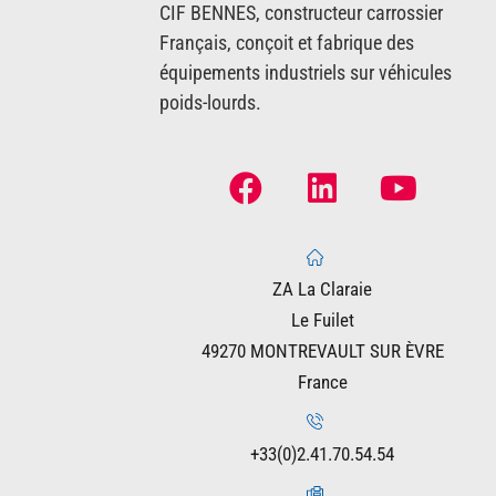
CIF BENNES, constructeur carrossier
Français, conçoit et fabrique des
équipements industriels sur véhicules
poids-lourds.
ZA La Claraie
Le Fuilet
49270 MONTREVAULT SUR ÈVRE
France
+33(0)2.41.70.54.54