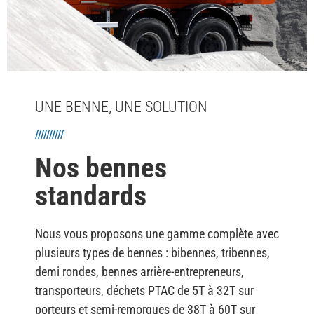
UNE BENNE, UNE SOLUTION
//////////
Nos bennes
standards
Nous vous proposons une gamme complète avec
plusieurs types de bennes : bibennes, tribennes,
demi rondes, bennes arrière-entrepreneurs,
transporteurs, déchets PTAC de 5T à 32T sur
porteurs et semi-remorques de 38T à 60T sur