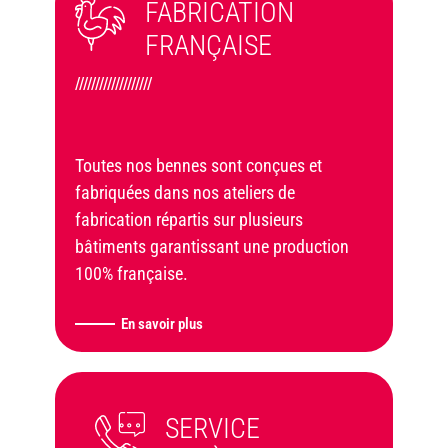
FABRICATION
FRANÇAISE
///////////////////
Toutes nos bennes sont conçues et
fabriquées dans nos ateliers de
fabrication répartis sur plusieurs
bâtiments garantissant une production
100% française.
En savoir plus
SERVICE