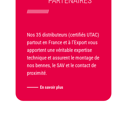
PARTENAIRES
///////////////////
Nos 35 distributeurs (certifiés UTAC)
partout en France et à l’Export vous
apportent une véritable expertise
technique et assurent le montage de
nos bennes, le SAV et le contact de
proximité.
En savoir plus