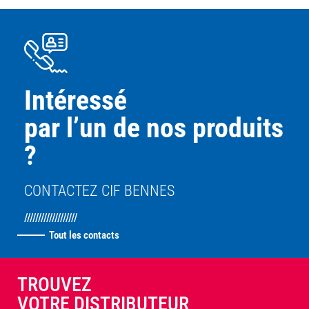
Intéressé
par l’un de nos produits
?
CONTACTEZ CIF BENNES
///////////////////
Tout les contacts
TROUVEZ
VOTRE DISTRIBUTEUR