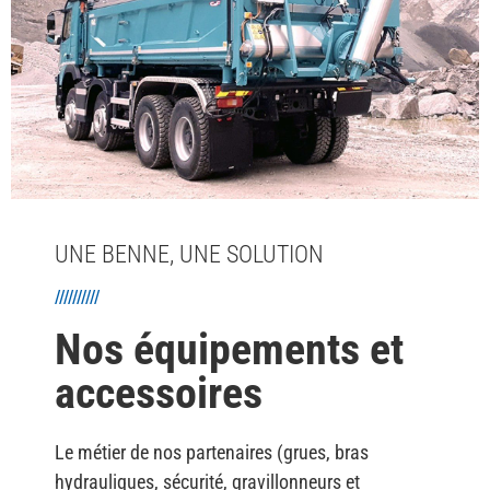
UNE BENNE, UNE SOLUTION
//////////
Nos équipements et
accessoires
Le métier de nos partenaires (grues, bras
hydrauliques, sécurité, gravillonneurs et