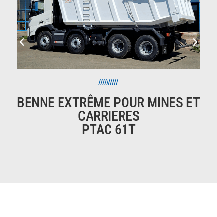
//////////
BENNE EXTRÊME POUR MINES ET
CARRIERES
PTAC 61T