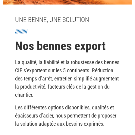
UNE BENNE, UNE SOLUTION
//////////
Nos bennes export
La qualité, la fiabilité et la robustesse des bennes
CIF s’exportent sur les 5 continents. Réduction
des temps d’arrêt, entretien simplifié augmentent
la productivité, facteurs clés de la gestion du
chantier.
Les différentes options disponibles, qualités et
épaisseurs d’acier, nous permettent de proposer
la solution adaptée aux besoins exprimés.