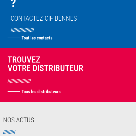
?
CONTACTEZ CIF BENNES
///////////////////
Tout les contacts
TROUVEZ
VOTRE DISTRIBUTEUR
///////////////////
Tous les distributeurs
NOS ACTUS
//////////