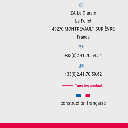
ZA La Claraie
Le Fuilet
49270 MONTREVAULT SUR ÈVRE
France
+33(0)2.41.70.54.54
+33(0)2.41.70.59.62
Tous les contacts
construction française