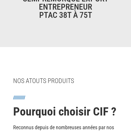
ENTREPRENEUR
PTAC 38T À 75T
NOS ATOUTS PRODUITS
//////////
Pourquoi choisir CIF ?
Reconnus depuis de nombreuses années par nos