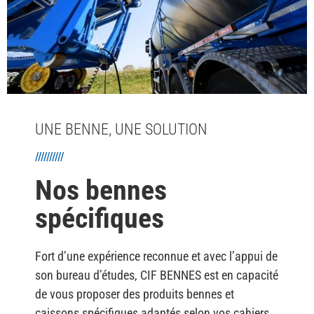
UNE BENNE, UNE SOLUTION
//////////
Nos bennes
spécifiques
Fort d’une expérience reconnue et avec l’appui de
son bureau d’études, CIF BENNES est en capacité
de vous proposer des produits bennes et
caissons spécifiques adaptés selon vos cahiers