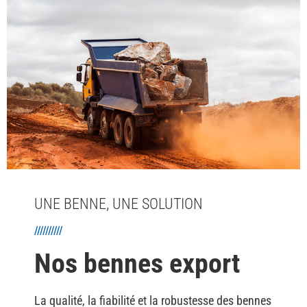
UNE BENNE, UNE SOLUTION
//////////
Nos bennes export
La qualité, la fiabilité et la robustesse des bennes