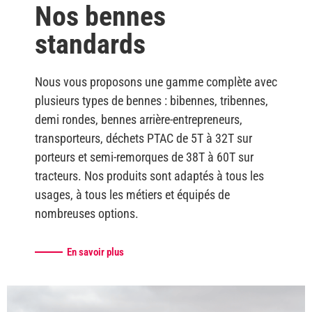
Nos bennes
standards
Nous vous proposons une gamme complète avec
plusieurs types de bennes : bibennes, tribennes,
demi rondes, bennes arrière-entrepreneurs,
transporteurs, déchets PTAC de 5T à 32T sur
porteurs et semi-remorques de 38T à 60T sur
tracteurs. Nos produits sont adaptés à tous les
usages, à tous les métiers et équipés de
nombreuses options.
En savoir plus