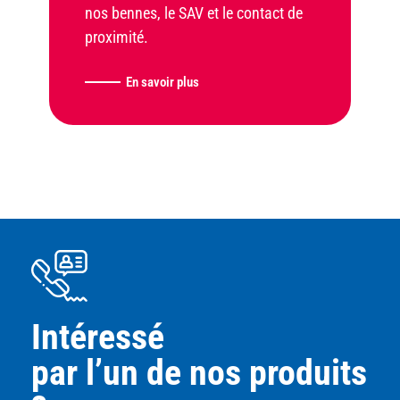
nos bennes, le SAV et le contact de
proximité.
En savoir plus
Intéressé
par l’un de nos produits