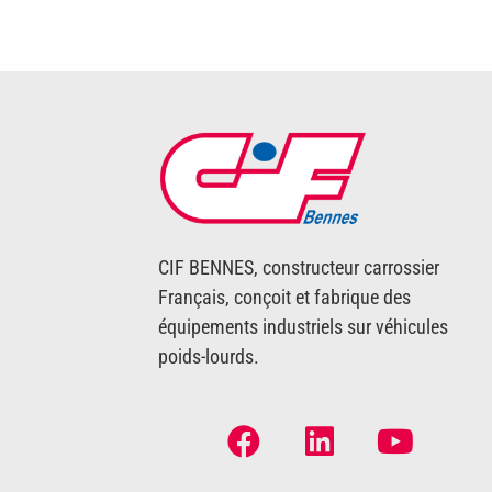
CIF BENNES, constructeur carrossier
Français, conçoit et fabrique des
équipements industriels sur véhicules
poids-lourds.