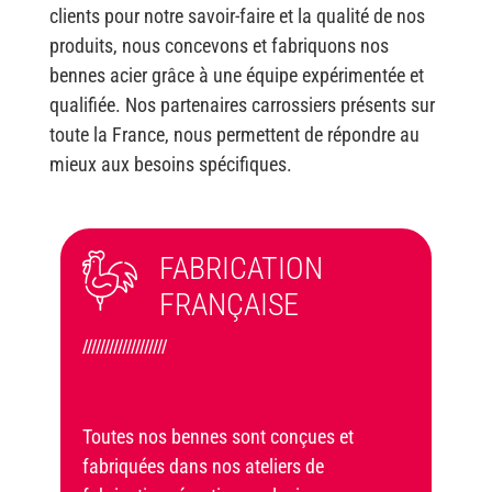
clients pour notre savoir-faire et la qualité de nos
produits, nous concevons et fabriquons nos
bennes acier grâce à une équipe expérimentée et
qualifiée. Nos partenaires carrossiers présents sur
toute la France, nous permettent de répondre au
mieux aux besoins spécifiques.
FABRICATION
FRANÇAISE
///////////////////
Toutes nos bennes sont conçues et
fabriquées dans nos ateliers de