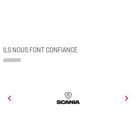
ILS NOUS FONT CONFIANCE
///////////////////