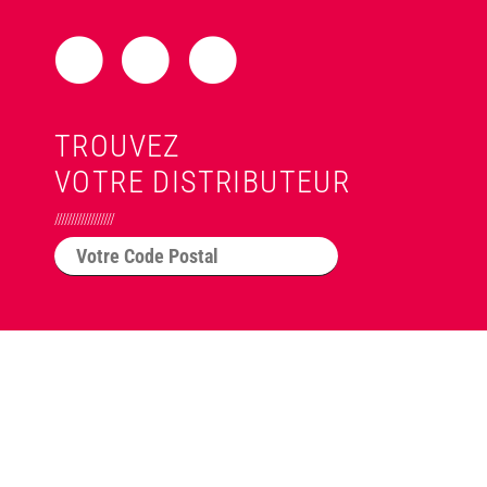
TROUVEZ
VOTRE DISTRIBUTEUR
//////////////////