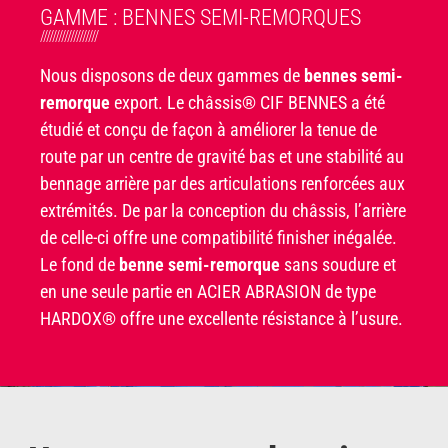
GAMME : BENNES SEMI-REMORQUES
///////////////////
Nous disposons de deux gammes de
bennes semi-
remorque
export. Le châssis® CIF BENNES a été
étudié et conçu de façon à améliorer la tenue de
route par un centre de gravité bas et une stabilité au
bennage arrière par des articulations renforcées aux
extrémités. De par la conception du châssis, l’arrière
de celle-ci offre une compatibilité finisher inégalée.
Le fond de
benne
semi-remorque
sans soudure et
en une seule partie en ACIER ABRASION de type
HARDOX® offre une excellente résistance à l’usure.