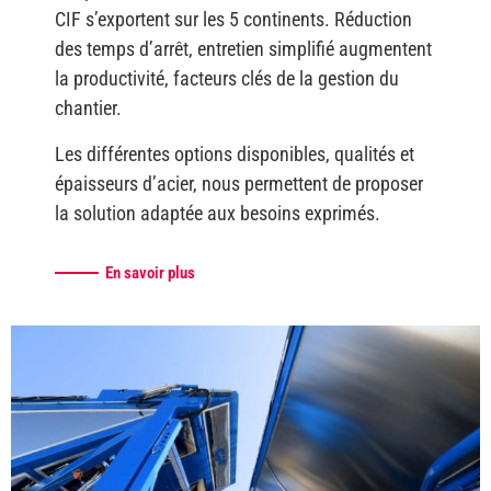
CIF s’exportent sur les 5 continents. Réduction
des temps d’arrêt, entretien simplifié augmentent
la productivité, facteurs clés de la gestion du
chantier.
Les différentes options disponibles, qualités et
épaisseurs d’acier, nous permettent de proposer
la solution adaptée aux besoins exprimés.
En savoir plus