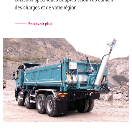
des charges et de votre région.
En savoir plus