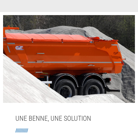
UNE BENNE, UNE SOLUTION
//////////