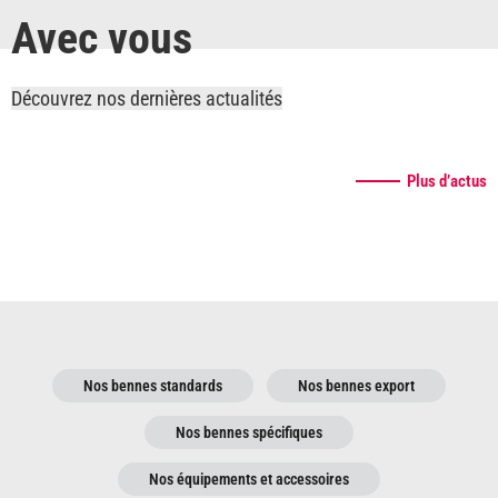
Avec vous
Découvrez nos dernières actualités
Plus d’actus
Nos bennes standards
Nos bennes export
Nos bennes spécifiques
Nos équipements et accessoires