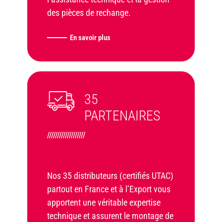
des pièces de rechange.
En savoir plus
35
PARTENAIRES
///////////////////
Nos 35 distributeurs (certifiés UTAC)
partout en France et à l’Export vous
apportent une véritable expertise
technique et assurent le montage de