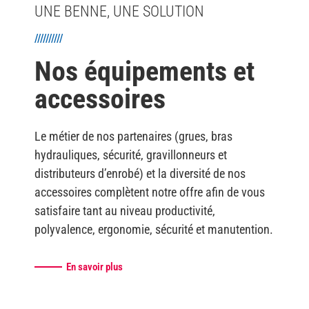
UNE BENNE, UNE SOLUTION
//////////
Nos équipements et
accessoires
Le métier de nos partenaires (grues, bras
hydrauliques, sécurité, gravillonneurs et
distributeurs d’enrobé) et la diversité de nos
accessoires complètent notre offre afin de vous
satisfaire tant au niveau productivité,
polyvalence, ergonomie, sécurité et manutention.
En savoir plus