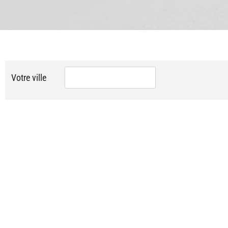
Votre ville