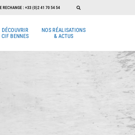
E RECHANGE : +33 (0)2 41 70 54 54
DÉCOUVRIR
NOS RÉALISATIONS
CIF BENNES
& ACTUS