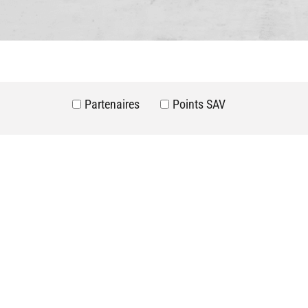
Partenaires
Points SAV