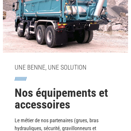
UNE BENNE, UNE SOLUTION
//////////
Nos équipements et
accessoires
Le métier de nos partenaires (grues, bras
hydrauliques, sécurité, gravillonneurs et