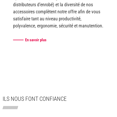
distributeurs d’enrobé) et la diversité de nos
accessoires complètent notre offre afin de vous
satisfaire tant au niveau productivité,
polyvalence, ergonomie, sécurité et manutention.
En savoir plus
ILS NOUS FONT CONFIANCE
///////////////////