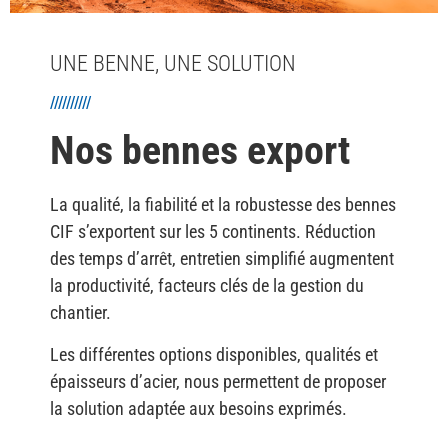
UNE BENNE, UNE SOLUTION
//////////
Nos bennes export
La qualité, la fiabilité et la robustesse des bennes
CIF s’exportent sur les 5 continents. Réduction
des temps d’arrêt, entretien simplifié augmentent
la productivité, facteurs clés de la gestion du
chantier.
Les différentes options disponibles, qualités et
épaisseurs d’acier, nous permettent de proposer
la solution adaptée aux besoins exprimés.