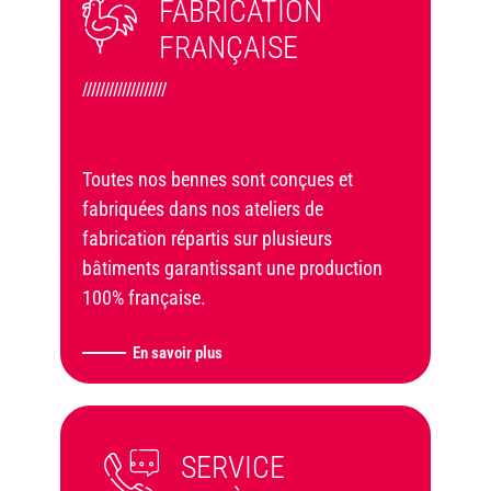
FABRICATION
FRANÇAISE
///////////////////
Toutes nos bennes sont conçues et
fabriquées dans nos ateliers de
fabrication répartis sur plusieurs
bâtiments garantissant une production
100% française.
En savoir plus
SERVICE