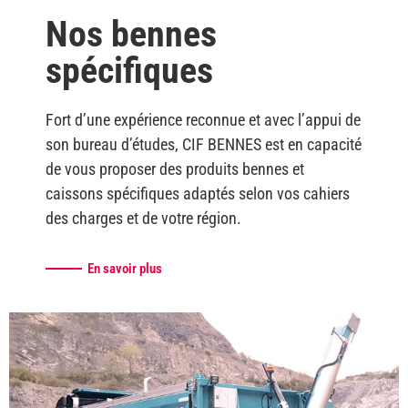
Nos bennes
spécifiques
Fort d’une expérience reconnue et avec l’appui de
son bureau d’études, CIF BENNES est en capacité
de vous proposer des produits bennes et
caissons spécifiques adaptés selon vos cahiers
des charges et de votre région.
En savoir plus