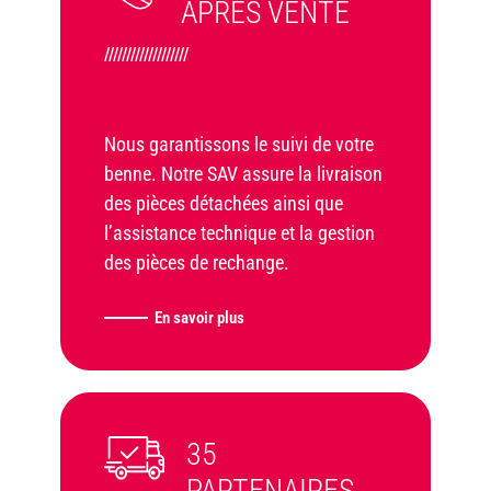
APRÈS VENTE
///////////////////
Nous garantissons le suivi de votre
benne. Notre SAV assure la livraison
des pièces détachées ainsi que
l’assistance technique et la gestion
des pièces de rechange.
En savoir plus
35
PARTENAIRES