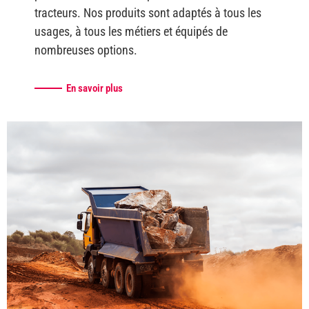
tracteurs. Nos produits sont adaptés à tous les
usages, à tous les métiers et équipés de
nombreuses options.
En savoir plus