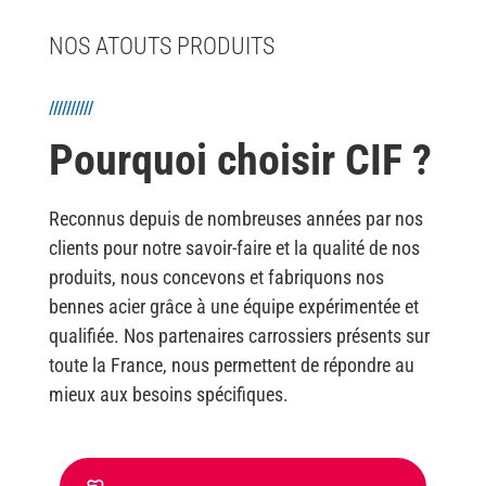
NOS ATOUTS PRODUITS
//////////
Pourquoi choisir CIF ?
Reconnus depuis de nombreuses années par nos
clients pour notre savoir-faire et la qualité de nos
produits, nous concevons et fabriquons nos
bennes acier grâce à une équipe expérimentée et
qualifiée. Nos partenaires carrossiers présents sur
toute la France, nous permettent de répondre au
mieux aux besoins spécifiques.