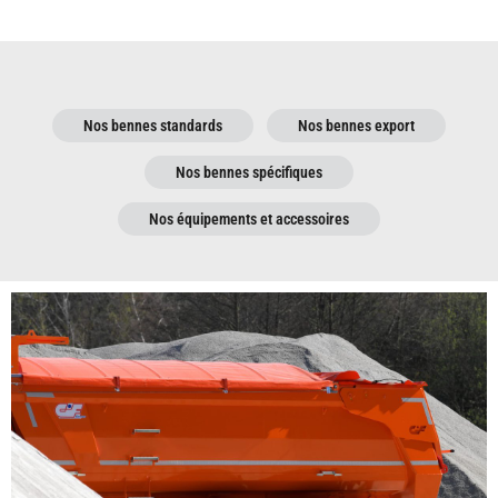
Nos bennes standards
Nos bennes export
Nos bennes spécifiques
Nos équipements et accessoires