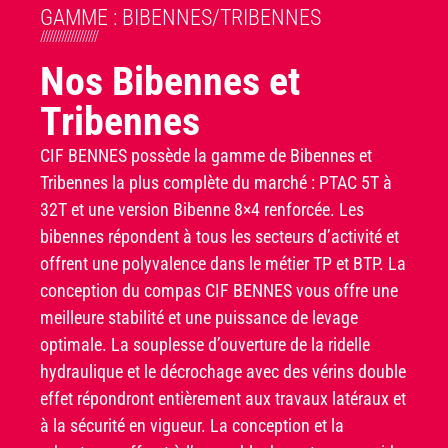
GAMME : BIBENNES/TRIBENNES
///////////////////
Nos Bibennes et
Tribennes
CIF BENNES possède la gamme de Bibennes et
Tribennes la plus complète du marché : PTAC 5T à
32T et une version Bibenne 8×4 renforcée. Les
bibennes répondent à tous les secteurs d’activité et
offrent une polyvalence dans le métier TP et BTP. La
conception du compas CIF BENNES vous offre une
meilleure stabilité et une puissance de levage
optimale. La souplesse d’ouverture de la ridelle
hydraulique et le décrochage avec des vérins double
effet répondront entièrement aux travaux latéraux et
à la sécurité en vigueur. La conception et la