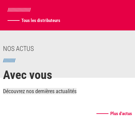
///////////////////
Tous les distributeurs
NOS ACTUS
//////////
Avec vous
Découvrez nos dernières actualités
Plus d’actus