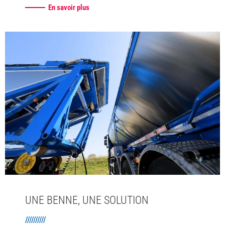
En savoir plus
UNE BENNE, UNE SOLUTION
//////////