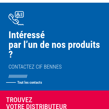
Intéressé
par l’un de nos produits
?
CONTACTEZ CIF BENNES
///////////////////
Tout les contacts
TROUVEZ
VOTRE DISTRIBUTEUR