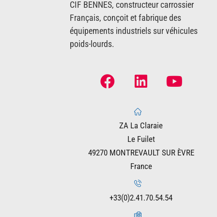
CIF BENNES, constructeur carrossier
Français, conçoit et fabrique des
équipements industriels sur véhicules
poids-lourds.
ZA La Claraie
Le Fuilet
49270 MONTREVAULT SUR ÈVRE
France
+33(0)2.41.70.54.54