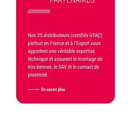
///////////////////
Nos 35 distributeurs (certifiés UTAC)
partout en France et à l’Export vous
apportent une véritable expertise
technique et assurent le montage de
nos bennes, le SAV et le contact de
proximité.
En savoir plus