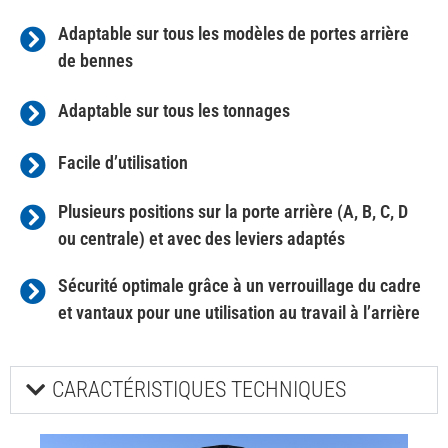
Adaptable sur tous les modèles de portes arrière
de bennes
Adaptable sur tous les tonnages
Facile d’utilisation
Plusieurs positions sur la porte arrière (A, B, C, D
ou centrale) et avec des leviers adaptés
Sécurité optimale grâce à un verrouillage du cadre
et vantaux pour une utilisation au travail à l’arrière
CARACTÉRISTIQUES TECHNIQUES