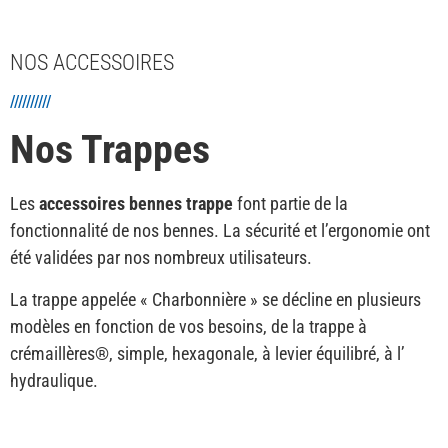
NOS ACCESSOIRES
//////////
Nos Trappes
Les
accessoires bennes trappe
font partie de la
fonctionnalité de nos bennes. La sécurité et l’ergonomie ont
été validées par nos nombreux utilisateurs.
La trappe appelée « Charbonnière » se décline en plusieurs
modèles en fonction de vos besoins, de la trappe à
crémaillères®, simple, hexagonale, à levier équilibré, à l’
hydraulique.