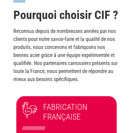
//////////
Pourquoi choisir CIF ?
Reconnus depuis de nombreuses années par nos
clients pour notre savoir-faire et la qualité de nos
produits, nous concevons et fabriquons nos
bennes acier grâce à une équipe expérimentée et
qualifiée. Nos partenaires carrossiers présents sur
toute la France, nous permettent de répondre au
mieux aux besoins spécifiques.
FABRICATION
FRANÇAISE
///////////////////