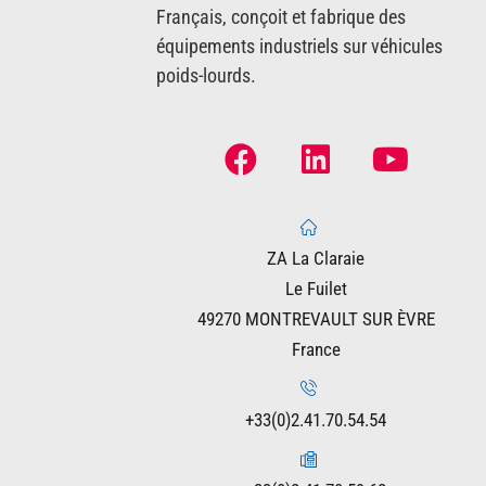
Français, conçoit et fabrique des
équipements industriels sur véhicules
poids-lourds.
ZA La Claraie
Le Fuilet
49270 MONTREVAULT SUR ÈVRE
France
+33(0)2.41.70.54.54