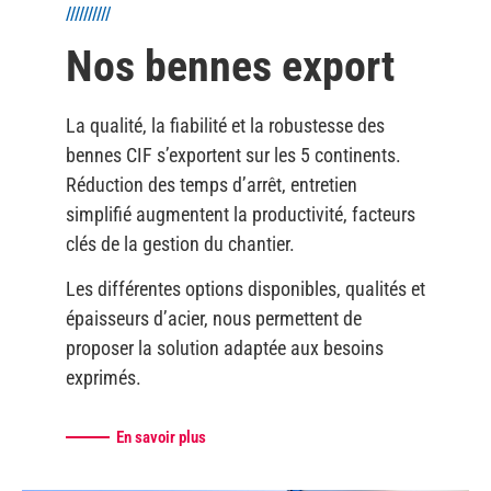
//////////
Nos bennes export
La qualité, la fiabilité et la robustesse des
bennes CIF s’exportent sur les 5 continents.
Réduction des temps d’arrêt, entretien
simplifié augmentent la productivité, facteurs
clés de la gestion du chantier.
Les différentes options disponibles, qualités et
épaisseurs d’acier, nous permettent de
proposer la solution adaptée aux besoins
exprimés.
En savoir plus