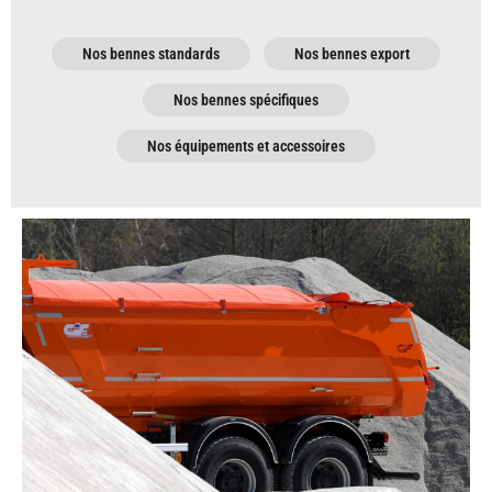
Nos bennes standards
Nos bennes export
Nos bennes spécifiques
Nos équipements et accessoires