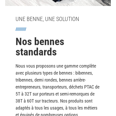
UNE BENNE, UNE SOLUTION
//////////
Nos bennes
standards
Nous vous proposons une gamme complète
avec plusieurs types de bennes : bibennes,
tribennes, demi rondes, bennes arrière-
entrepreneurs, transporteurs, déchets PTAC de
5T à 32T sur porteurs et semi-remorques de
38T à 60T sur tracteurs. Nos produits sont
adaptés à tous les usages, à tous les métiers
et équipés de nombreuses options.