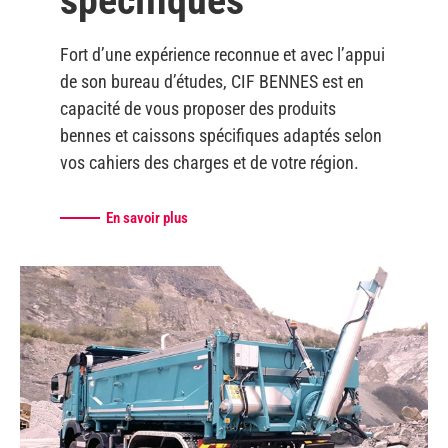
spécifiques
Fort d’une expérience reconnue et avec l’appui
de son bureau d’études, CIF BENNES est en
capacité de vous proposer des produits
bennes et caissons spécifiques adaptés selon
vos cahiers des charges et de votre région.
En savoir plus