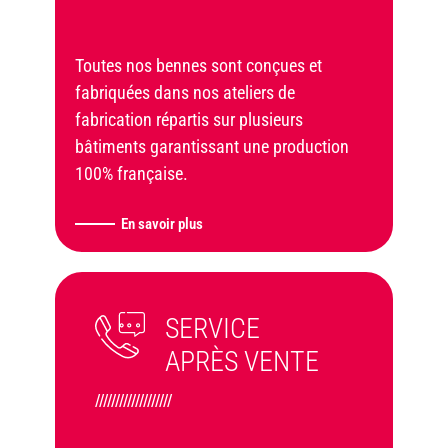
Toutes nos bennes sont conçues et
fabriquées dans nos ateliers de
fabrication répartis sur plusieurs
bâtiments garantissant une production
100% française.
En savoir plus
SERVICE
APRÈS VENTE
///////////////////