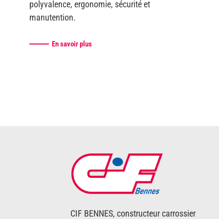
polyvalence, ergonomie, sécurité et
manutention.
En savoir plus
CIF BENNES, constructeur carrossier