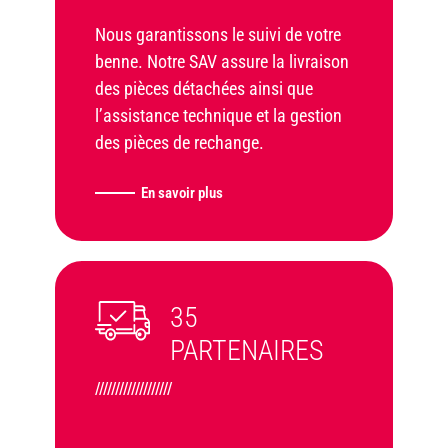
Nous garantissons le suivi de votre
benne. Notre SAV assure la livraison
des pièces détachées ainsi que
l’assistance technique et la gestion
des pièces de rechange.
En savoir plus
35
PARTENAIRES
///////////////////