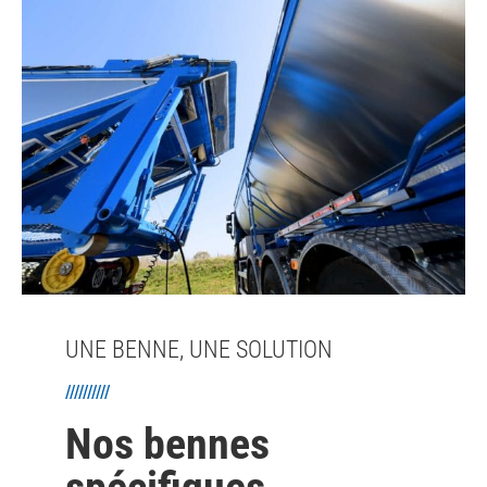
UNE BENNE, UNE SOLUTION
//////////
Nos bennes