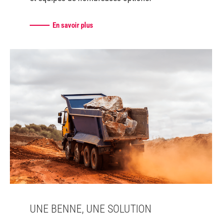
En savoir plus
UNE BENNE, UNE SOLUTION