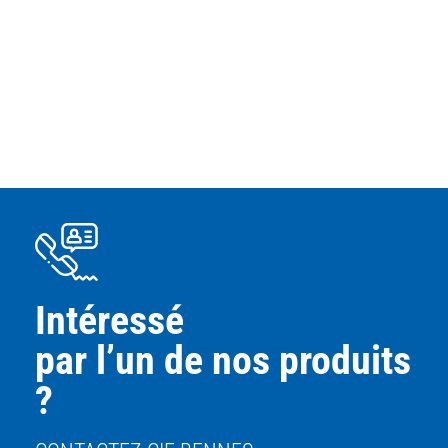
Intéressé
par l’un de nos produits
?