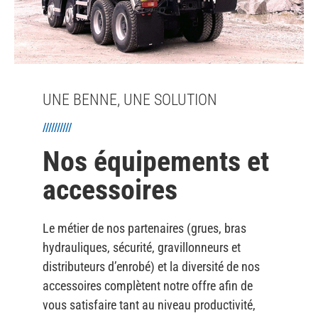
UNE BENNE, UNE SOLUTION
//////////
Nos équipements et
accessoires
Le métier de nos partenaires (grues, bras
hydrauliques, sécurité, gravillonneurs et
distributeurs d’enrobé) et la diversité de nos
accessoires complètent notre offre afin de
vous satisfaire tant au niveau productivité,