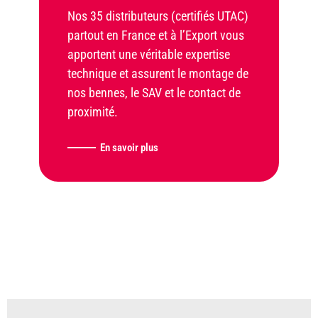
Nos 35 distributeurs (certifiés UTAC)
partout en France et à l’Export vous
apportent une véritable expertise
technique et assurent le montage de
nos bennes, le SAV et le contact de
proximité.
En savoir plus