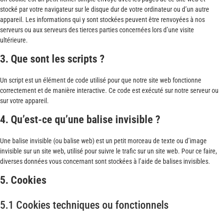
stocké par votre navigateur sur le disque dur de votre ordinateur ou d’un autre
appareil. Les informations qui y sont stockées peuvent être renvoyées à nos
serveurs ou aux serveurs des tierces parties concernées lors d’une visite
ultérieure.
3. Que sont les scripts ?
Un script est un élément de code utilisé pour que notre site web fonctionne
correctement et de manière interactive. Ce code est exécuté sur notre serveur ou
sur votre appareil.
4. Qu’est-ce qu’une balise invisible ?
Une balise invisible (ou balise web) est un petit morceau de texte ou d’image
invisible sur un site web, utilisé pour suivre le trafic sur un site web. Pour ce faire,
diverses données vous concernant sont stockées à l’aide de balises invisibles.
5. Cookies
5.1 Cookies techniques ou fonctionnels