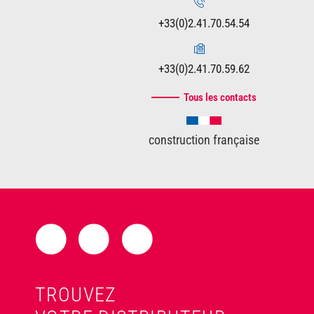
+33(0)2.41.70.54.54
+33(0)2.41.70.59.62
Tous les contacts
construction française
TROUVEZ