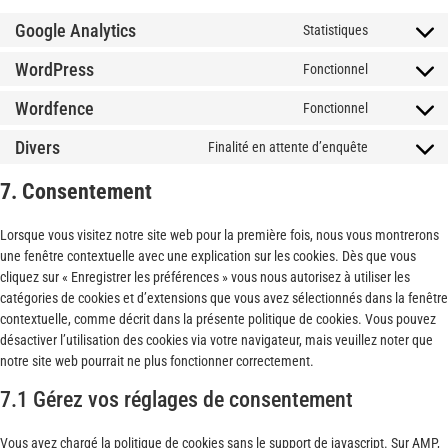
Google Analytics
Statistiques
WordPress
Fonctionnel
Wordfence
Fonctionnel
Divers
Finalité en attente d’enquête
7. Consentement
Lorsque vous visitez notre site web pour la première fois, nous vous montrerons
une fenêtre contextuelle avec une explication sur les cookies. Dès que vous
cliquez sur « Enregistrer les préférences » vous nous autorisez à utiliser les
catégories de cookies et d’extensions que vous avez sélectionnés dans la fenêtre
contextuelle, comme décrit dans la présente politique de cookies. Vous pouvez
désactiver l’utilisation des cookies via votre navigateur, mais veuillez noter que
notre site web pourrait ne plus fonctionner correctement.
7.1 Gérez vos réglages de consentement
Vous avez chargé la politique de cookies sans le support de javascript. Sur AMP,