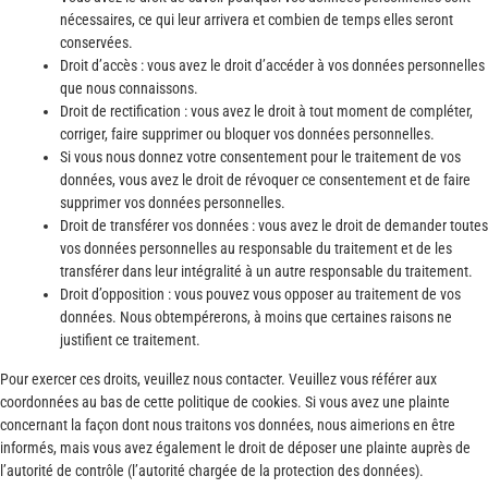
nécessaires, ce qui leur arrivera et combien de temps elles seront
conservées.
Droit d’accès : vous avez le droit d’accéder à vos données personnelles
que nous connaissons.
Droit de rectification : vous avez le droit à tout moment de compléter,
corriger, faire supprimer ou bloquer vos données personnelles.
Si vous nous donnez votre consentement pour le traitement de vos
données, vous avez le droit de révoquer ce consentement et de faire
supprimer vos données personnelles.
Droit de transférer vos données : vous avez le droit de demander toutes
vos données personnelles au responsable du traitement et de les
transférer dans leur intégralité à un autre responsable du traitement.
Droit d’opposition : vous pouvez vous opposer au traitement de vos
données. Nous obtempérerons, à moins que certaines raisons ne
justifient ce traitement.
Pour exercer ces droits, veuillez nous contacter. Veuillez vous référer aux
coordonnées au bas de cette politique de cookies. Si vous avez une plainte
concernant la façon dont nous traitons vos données, nous aimerions en être
informés, mais vous avez également le droit de déposer une plainte auprès de
l’autorité de contrôle (l’autorité chargée de la protection des données).