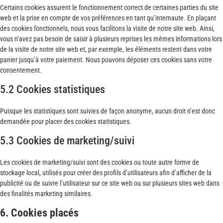
Certains cookies assurent le fonctionnement correct de certaines parties du site
web et la prise en compte de vos préférences en tant qu’internaute. En plaçant
des cookies fonctionnels, nous vous facilitons la visite de notre site web. Ainsi,
vous n’avez pas besoin de saisir à plusieurs reprises les mêmes informations lors
de la visite de notre site web et, par exemple, les éléments restent dans votre
panier jusqu’à votre paiement. Nous pouvons déposer ces cookies sans votre
consentement.
5.2 Cookies statistiques
Puisque les statistiques sont suivies de façon anonyme, aucun droit n’est donc
demandée pour placer des cookies statistiques.
5.3 Cookies de marketing/suivi
Les cookies de marketing/suivi sont des cookies ou toute autre forme de
stockage local, utilisés pour créer des profils d’utilisateurs afin d’afficher de la
publicité ou de suivre l’utilisateur sur ce site web ou sur plusieurs sites web dans
des finalités marketing similaires.
6. Cookies placés