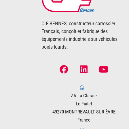
CIF BENNES, constructeur carrossier
Français, conçoit et fabrique des
équipements industriels sur véhicules
poids-lourds.
ZA La Claraie
Le Fuilet
49270 MONTREVAULT SUR ÈVRE
France