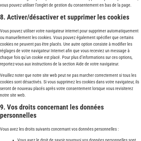
vous pouvez utiliser l’onglet de gestion du consentement en bas de la page.
8. Activer/désactiver et supprimer les cookies
Vous pouvez utiliser votre navigateur internet pour supprimer automatiquement
ou manuellement les cookies. Vous pouvez également spécifier que certains
cookies ne peuvent pas être placés. Une autre option consiste à modifier les
réglages de votre navigateur Internet afin que vous receviez un message à
chaque fois qu’un cookie est placé. Pour plus d’informations sur ces options,
reportez-vous aux instructions de la section Aide de votre navigateur.
Veuillez noter que notre site web peut ne pas marcher correctement si tous les
cookies sont désactivés. Si vous supprimez les cookies dans votre navigateur, ils
seront de nouveau placés après votre consentement lorsque vous revisiterez
notre site web.
9. Vos droits concernant les données
personnelles
Vous avez les droits suivants concernant vos données personnelles :
Vous avez le droit de savoir pourquoi vos données personnelles sont